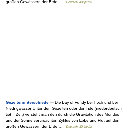
großen Gewässern der Erde …
Deutsch Wikipedia
Gezeitenunterschiede
— Die Bay of Fundy bei Hoch und bei
Niedrigwasser Unter den Gezeiten oder der Tide (niederdeutsch
tiet = Zeit) versteht man den durch die Gravitation des Mondes
und der Sonne verursachten Zyklus von Ebbe und Flut auf den
großen Gewässern der Erde …
Deutsch Wikipedia