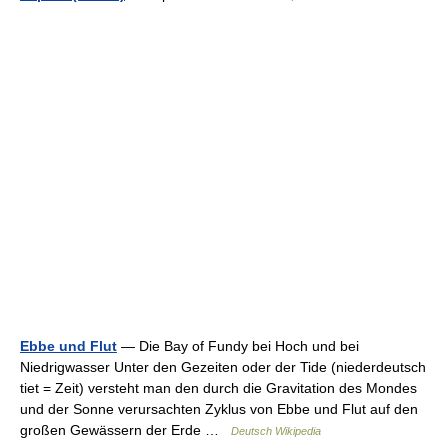
Ebbe und Flut
— Die Bay of Fundy bei Hoch und bei
Niedrigwasser Unter den Gezeiten oder der Tide (niederdeutsch
tiet = Zeit) versteht man den durch die Gravitation des Mondes
und der Sonne verursachten Zyklus von Ebbe und Flut auf den
großen Gewässern der Erde …
Deutsch Wikipedia