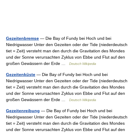
Gezeitenbremse
— Die Bay of Fundy bei Hoch und bei
Niedrigwasser Unter den Gezeiten oder der Tide (niederdeutsch
tiet = Zeit) versteht man den durch die Gravitation des Mondes
und der Sonne verursachten Zyklus von Ebbe und Flut auf den
großen Gewässern der Erde …
Deutsch Wikipedia
Gezeitenküste
— Die Bay of Fundy bei Hoch und bei
Niedrigwasser Unter den Gezeiten oder der Tide (niederdeutsch
tiet = Zeit) versteht man den durch die Gravitation des Mondes
und der Sonne verursachten Zyklus von Ebbe und Flut auf den
großen Gewässern der Erde …
Deutsch Wikipedia
Gezeitenreibung
— Die Bay of Fundy bei Hoch und bei
Niedrigwasser Unter den Gezeiten oder der Tide (niederdeutsch
tiet = Zeit) versteht man den durch die Gravitation des Mondes
und der Sonne verursachten Zyklus von Ebbe und Flut auf den