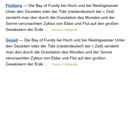
Flutberg
— Die Bay of Fundy bei Hoch und bei Niedrigwasser
Unter den Gezeiten oder der Tide (niederdeutsch tiet = Zeit)
versteht man den durch die Gravitation des Mondes und der
Sonne verursachten Zyklus von Ebbe und Flut auf den großen
Gewässern der Erde …
Deutsch Wikipedia
Gezeit
— Die Bay of Fundy bei Hoch und bei Niedrigwasser Unter
den Gezeiten oder der Tide (niederdeutsch tiet = Zeit) versteht
man den durch die Gravitation des Mondes und der Sonne
verursachten Zyklus von Ebbe und Flut auf den großen
Gewässern der Erde …
Deutsch Wikipedia